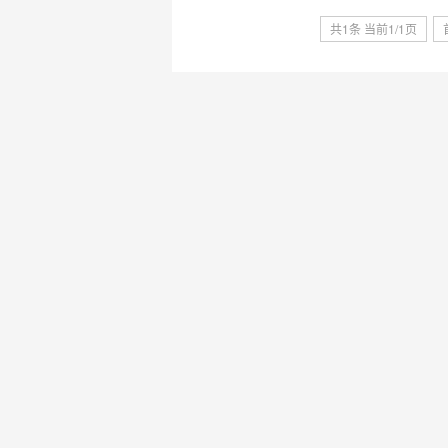
共1条 当前1/1页