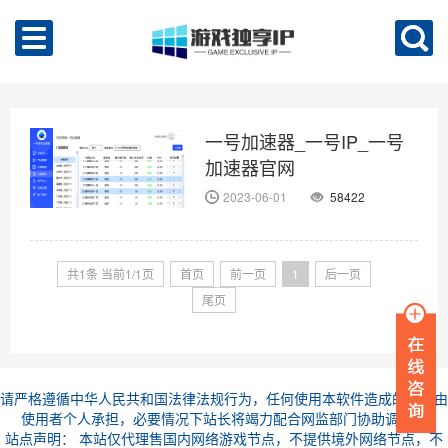
一号加速器_一号IP_一号
加速器官网
2023-06-01
58422
共1条 当前1/1页
首页
前一页
1
后一页
尾页
请严格遵循中华人民共和国法律法规行为，任何使用本软件造成的后果由
使用者个人承担，必要情况下站长将竭力配合网监部门协助调查。
站点声明： 本站仅代理售国内网络游戏节点，不提供境外网络节点，不