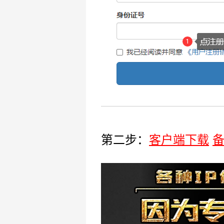
第二步：
客户端下载