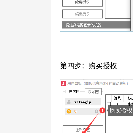
第四步：购买授权