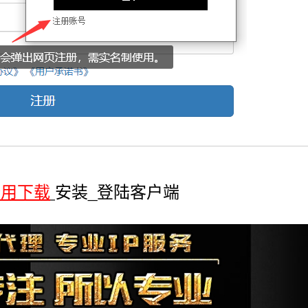
备用下载
安装_登陆客户端