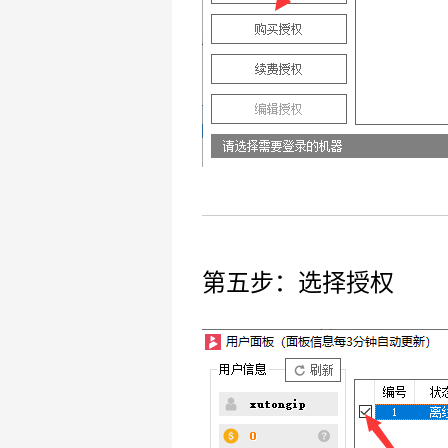
第五步：选择授权