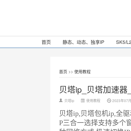
首页
静态、动态、独享IP
SK5/L
首页
>>
使用教程
贝塔ip_贝塔加速器
贝塔ip
使用教程
2023年07
贝塔ip,贝塔包机ip,
P三合一选择支持多个窗