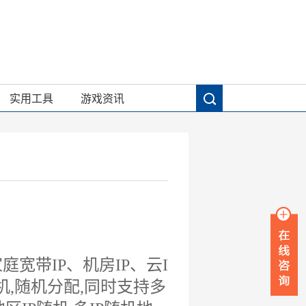
实用工具
游戏资讯
庭宽带IP、机房IP、云I
机,随机分配,同时支持多