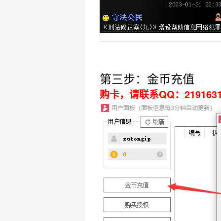
第三步：金币充值
购卡，请联系QQ：21916311