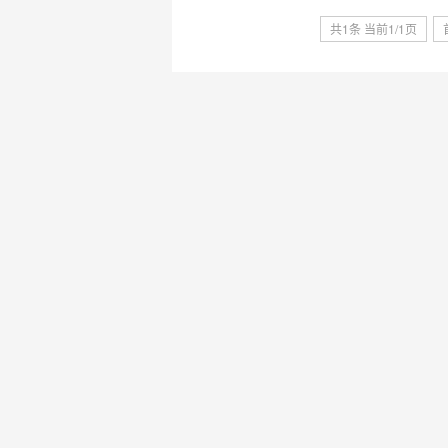
共1条 当前1/1页