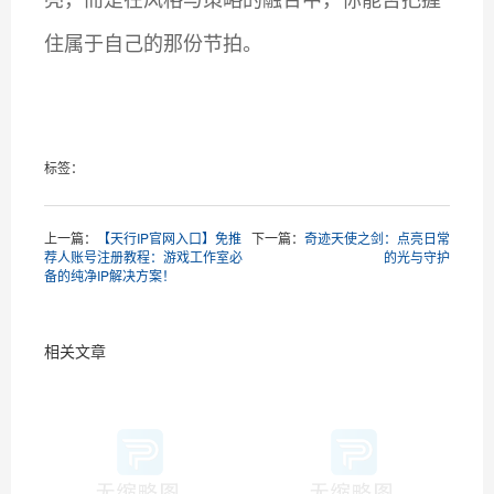
住属于自己的那份节拍。
标签：
上一篇：
【天行IP官网入口】免推
下一篇：
奇迹天使之剑：点亮日常
荐人账号注册教程：游戏工作室必
的光与守护
备的纯净IP解决方案！
相关文章