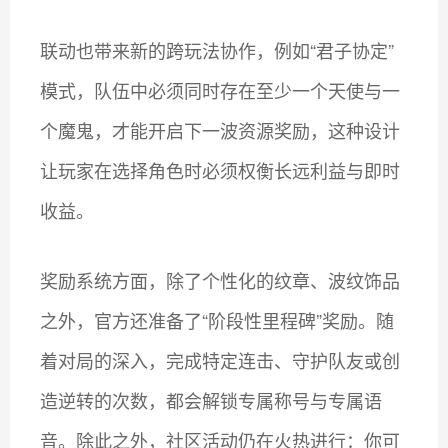
联动也带来新的跨玩法协作，例如“君子协定”
模式，队伍中必须同时存在至少一个天使与一
个魔鬼，才能开启下一波资源奖励，这种设计
让玩家在选择角色时必须权衡长远利益与即时
收益。
奖励系统方面，除了个性化的纹章、波纹饰品
之外，官方还准备了“阶段性里程碑”奖励。随
着对局的深入，完成特定连击、守护队友或创
造逆转的次数，都会解锁专属称号与专属语
音。除此之外，社区活动仍在火热进行：你可