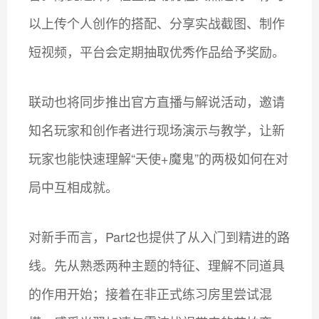
以上传个人创作的搭配、分享实战截图、制作
短视频，平台会定期抽取优秀作品给予奖励。
联动也将同步推出官方直播与解说活动，邀请
知名玩家和创作者进行现场演示与教学，让新
玩家也能快速理解“天使+魔鬼”的两极如何在对
局中互相成就。
对新手而言，Part2也提供了从入门到精进的路
线。先从熟悉两种主题的特征、理解不同道具
的作用开始；接着在非正式练习房里尝试混