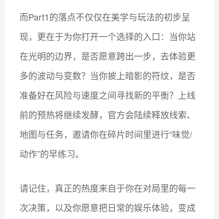
而Part1的落点不仅仅在美学与玩法的初步呈
现，更在于为你打开一个选择的入口：当你站
在光明的边界，是否愿意跨出一步，去体验更
多的波动与变数？当你披上暗影的符纹，是否
准备好在风险与速度之间寻找新的平衡？上线
前的预热将继续发酵，官方会陆续释放线索、
地图与任务，邀请你在碎片时间里进行“味觉/
动作”的早练习。
请记住，真正的热度来自于你在对局里的每一
次决策，以及你愿意把日常的娱乐体验，变成