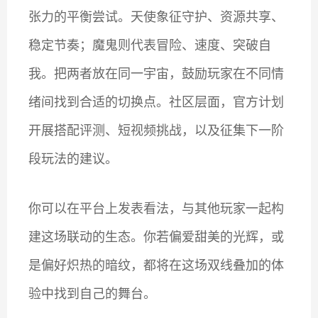
张力的平衡尝试。天使象征守护、资源共享、
稳定节奏；魔鬼则代表冒险、速度、突破自
我。把两者放在同一宇宙，鼓励玩家在不同情
绪间找到合适的切换点。社区层面，官方计划
开展搭配评测、短视频挑战，以及征集下一阶
段玩法的建议。
你可以在平台上发表看法，与其他玩家一起构
建这场联动的生态。你若偏爱甜美的光辉，或
是偏好炽热的暗纹，都将在这场双线叠加的体
验中找到自己的舞台。