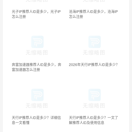
光子IP推荐人ID是多少，光子IP
沧海IP推荐人ID是多少，沧海IP
怎么注册
怎么注册
奔富加速器推荐人ID是多少，奔
2026年天行IP推荐人ID是多少？
富加速器怎么注册
天行IP推荐人ID是多少？详细信
天行IP推荐人ID是多少？一文了
息一文看懂
解推荐人ID及使用信息