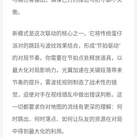
衡。
新模式是这次联动的核心之一。它将传统蛋仔
派对的跳跃与波纹效果结合，形成“节拍驱动”
的对局节奏。你需要在节拍点处释放道具，以
最大化对局影响力。光翼加速在关键段落带来
节奏的提升，雾波扰视则制造了战术性的错
觉，迫使对手在视线错乱中做出错误判断。这
一切都要求你对地图的流线有更深的理解：何
时跳出、何时落点、如何让队友的资源在对局
中得到最大化的利用。