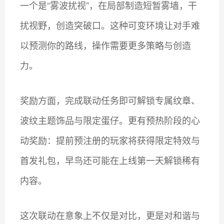
一个是“雾波扰视”，在局部制造短暂雾墙，干
扰视野，创造突破口。这种可变环境让对手难
以预测你的路线，操作需要更多策略与创造
力。
奖励方面，完成联动任务即可解锁专属纹章、
波纹主题饰品与限定蛋仔。更有预热阶段的心
动奖励：提前预注册的玩家将获得限定特效与
首发礼包，早鸟还可能在上线第一天解锁稀有
内容。
这次联动在意象上不仅是对比，更是对和谐与