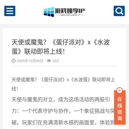
天使或魔鬼？《蛋仔派对》x《水波
蛋》联动即将上线！
2025年10月06日
923
天使或魔鬼？《蛋仔派对》x《水波蛋》联动即将上
线！
天使与魔鬼的对立，成为这场活动的两股引
力：一个代表守护与协作，一个象征挑战与突
破。玩家们在充满清新水感的画面里，体验到