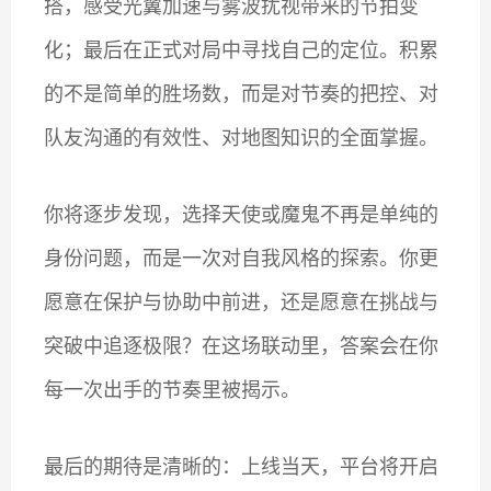
搭，感受光翼加速与雾波扰视带来的节拍变
化；最后在正式对局中寻找自己的定位。积累
的不是简单的胜场数，而是对节奏的把控、对
队友沟通的有效性、对地图知识的全面掌握。
你将逐步发现，选择天使或魔鬼不再是单纯的
身份问题，而是一次对自我风格的探索。你更
愿意在保护与协助中前进，还是愿意在挑战与
突破中追逐极限？在这场联动里，答案会在你
每一次出手的节奏里被揭示。
最后的期待是清晰的：上线当天，平台将开启