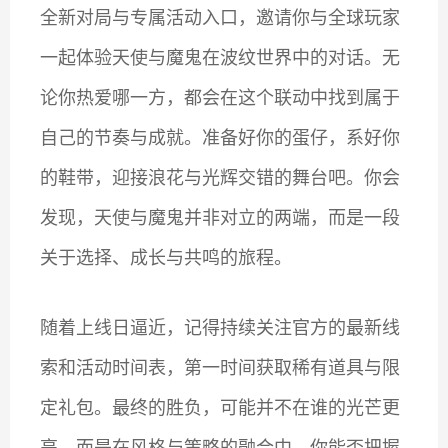
全新对局与专属活动入口，邀请你与全球玩家
一起体验天使与魔鬼在波纹世界中的对话。无
论你热爱哪一方，都会在这个联动中找到属于
自己的节奏与成就。准备好你的蛋仔，系好你
的鞋带，迎接浪花与光辉交错的舞台吧。你会
发现，天使与魔鬼并非对立的两端，而是一段
关于选择、成长与共鸣的旅程。
随着上线日逼近，记得持续关注官方的最新线
索和活动时间表，第一时间获取稀有道具与限
定礼包。最终的胜负，可能并不在谁的光芒更
亮，而是在风格与策略的融合中，你能否把握