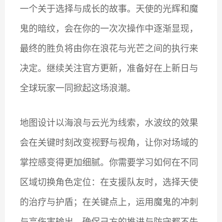
一个关于选择与成长的故事。天使的光辉和魔
鬼的暗纹，会在你的一次次操作中逐渐显现，
最终的胜负将由你在浪花与光芒之间的执行来
决定。继续关注官方更新，准备好在上新日与
全球玩家一同掀起这场浪潮。
地图设计以海浪与云光为线索，水波纹的效果
会在关键时刻改变视野与视角，让你对场域的
掌控感变得更加细腻。你需要学习如何在不同
区域切换角色定位：在支援队友时，选择天使
的治疗与护盾；在关键点上，运用魔鬼的冲刺
与高伤害输出，确保己方的推进与防守都不失