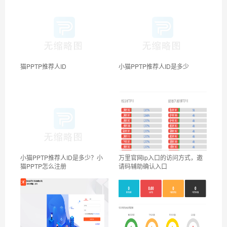
猫PPTP推荐人ID
小猫PPTP推荐人ID是多少
小猫PPTP推荐人ID是多少？小
万里官网ip入口的访问方式，邀
猫PPTP怎么注册
请码辅助确认入口