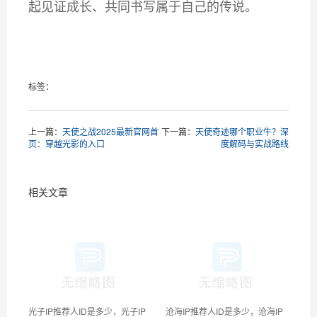
起见证成长、共同书写属于自己的传说。
标签：
上一篇：
天使之战2025最新官网首
下一篇：
天使奇迹哪个职业牛？深
页：穿越光影的入口
度解码与实战路线
相关文章
光子IP推荐人ID是多少，光子IP
沧海IP推荐人ID是多少，沧海IP