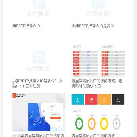
猫PPTP推荐人ID
小猫PPTP推荐人ID是多少
小猫PPTP推荐人ID是多少？小
万里官网ip入口的访问方式，邀
猫PPTP怎么注册
请码辅助确认入口
2026年万里官网ip入口的访问方
万里官网ip入口的访问方式