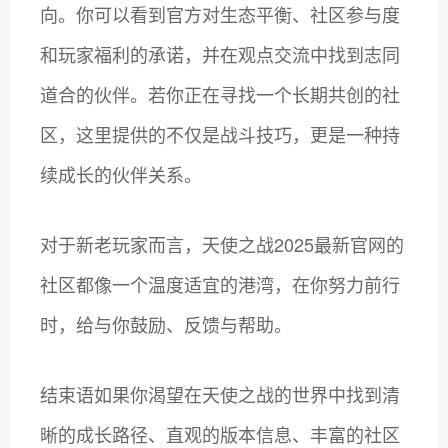
向。你可以看到官方对生态平衡、社区参与度
和玩家福利的承诺，并在观点交流中找到志同
道合的伙伴。若你正在寻找一个长期共创的社
区，这里提供的不仅是战斗技巧，更是一种持
续成长的伙伴关系。
对于新老玩家而言，天使之战2025最新官网的
社区都像一个温度适宜的港湾，在你努力前行
时，给与你鼓励、反馈与帮助。
结束语如果你渴望在天使之战的世界中找到清
晰的成长路径、直观的版本信息、丰富的社区