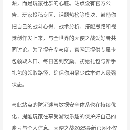
源，而是玩家社群的心脏。站点设有官方公
告、玩家投稿专区、话题热榜等模块，鼓励你
把自己的战斗心得、战术分析、搭配思路和视
觉创作发上来，与全世界的天使之战爱好者共
同讨论。为了提升参与度，官网还提供专属卡
包领取入口、每日签到奖励、初始礼包与新手
礼包的领取路径，确保你用最少成本进入最强
状态。
与此站点的防沉迷与数据安全体系也在持续优
化，提醒玩家在享受游戏乐趣的保护好自己的
账号与个人信息。天使之战2025最新官网不仅